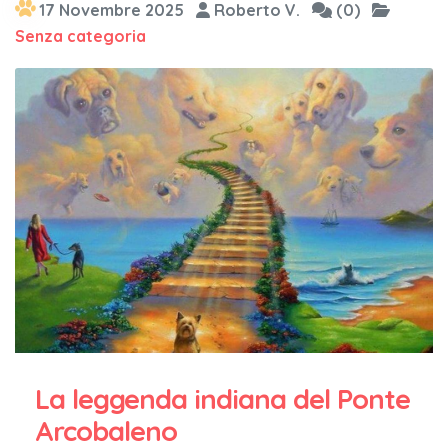
17 Novembre 2025
Roberto V.
(0)
Senza categoria
La leggenda indiana del Ponte
Arcobaleno