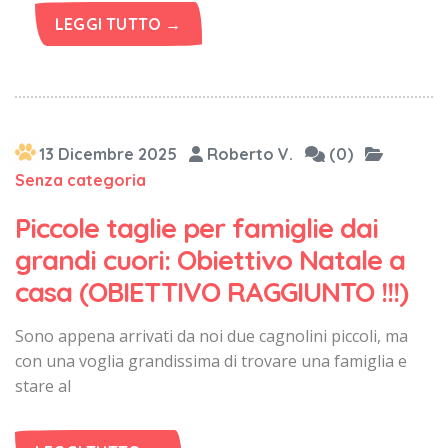
LEGGI TUTTO →
13 Dicembre 2025
Roberto V.
(0)
Senza categoria
Piccole taglie per famiglie dai
grandi cuori: Obiettivo Natale a
casa (OBIETTIVO RAGGIUNTO !!!)
Sono appena arrivati da noi due cagnolini piccoli, ma
con una voglia grandissima di trovare una famiglia e
stare al