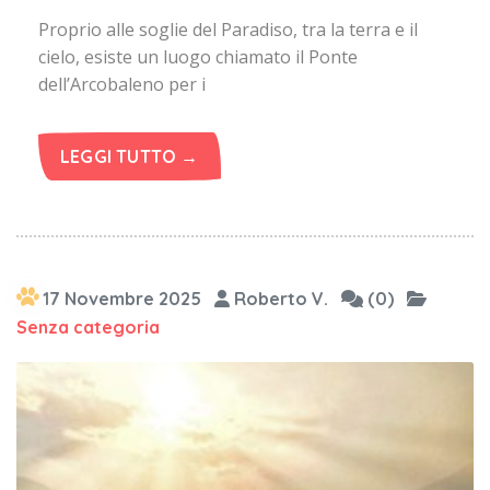
Proprio alle soglie del Paradiso, tra la terra e il
cielo, esiste un luogo chiamato il Ponte
dell’Arcobaleno per i
LEGGI TUTTO →
17 Novembre 2025
Roberto V.
(0)
Senza categoria