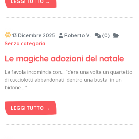
LEGGI TUTTO →
13 Dicembre 2025
Roberto V.
(0)
Senza categoria
Le magiche adozioni del natale
La favola incomincia con… “c’era una volta un quartetto
di cucciolotti abbandonati dentro una busta in un
bidone… ”
LEGGI TUTTO →