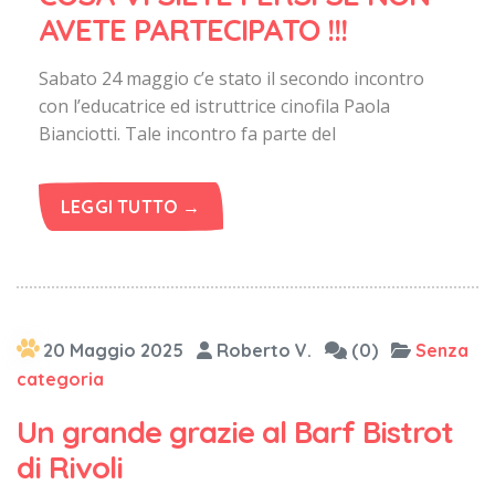
AVETE PARTECIPATO !!!
Sabato 24 maggio c’e stato il secondo incontro
con l’educatrice ed istruttrice cinofila Paola
Bianciotti. Tale incontro fa parte del
LEGGI TUTTO →
20 Maggio 2025
Roberto V.
(0)
Senza
categoria
Un grande grazie al Barf Bistrot
di Rivoli