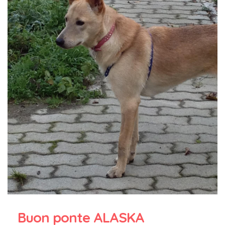
Buon ponte ALASKA