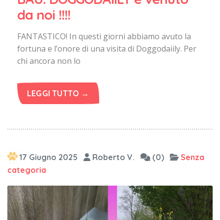
da noi !!!!
FANTASTICO! In questi giorni abbiamo avuto la
fortuna e l’onore di una visita di Doggodaiily. Per
chi ancora non lo
LEGGI TUTTO →
17 Giugno 2025
Roberto V.
(0)
Senza
categoria