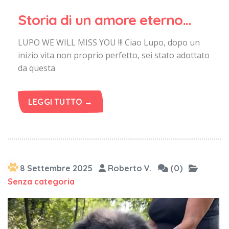
Storia di un amore eterno…
LUPO WE WILL MISS YOU !!! Ciao Lupo, dopo un
inizio vita non proprio perfetto, sei stato adottato
da questa
LEGGI TUTTO →
8 Settembre 2025
Roberto V.
(0)
Senza categoria