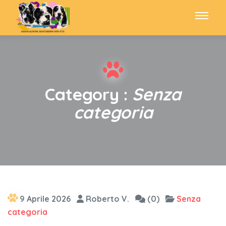
Category :
Senza
categoria
9 Aprile 2026
Roberto V.
(0)
Senza
categoria