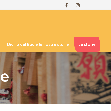
Diario del Bau e le nostre storie
Le storie
ie