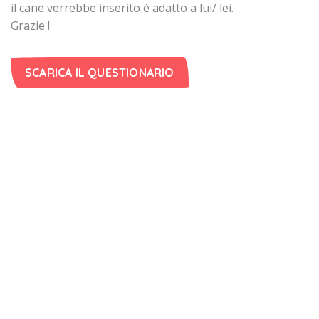
il cane verrebbe inserito è adatto a lui/ lei.
Grazie !
SCARICA IL QUESTIONARIO