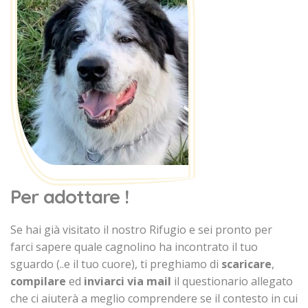
Per adottare !
Se hai già visitato il nostro Rifugio e sei pronto per
farci sapere quale cagnolino ha incontrato il tuo
sguardo (..e il tuo cuore), ti preghiamo di
scaricare
,
compilare
ed
inviarci via mail
il questionario allegato
che ci aiuterà a meglio comprendere se il contesto in cui