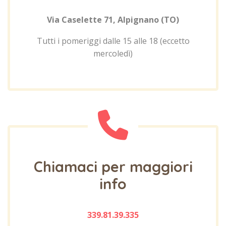
Via Caselette 71, Alpignano (TO)
Tutti i pomeriggi dalle 15 alle 18 (eccetto
mercoledì)
Chiamaci per maggiori
info
339.81.39.335