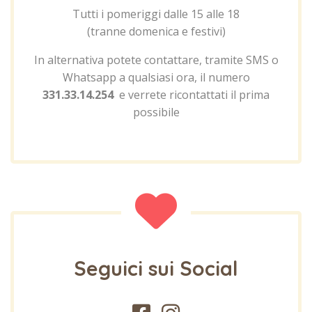
Tutti i pomeriggi dalle 15 alle 18
(tranne domenica e festivi)
In alternativa potete contattare, tramite SMS o
Whatsapp a qualsiasi ora, il numero
331.33.14.254
e verrete ricontattati il prima
possibile
Seguici sui Social