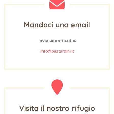
Mandaci una email
Invia una e-mail a:
info@bastardini.it
Visita il nostro rifugio