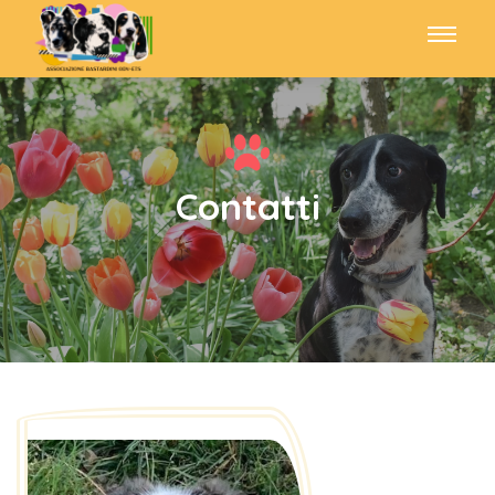
Contatti