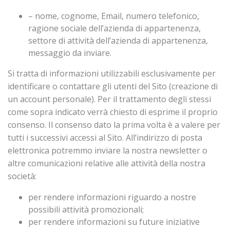
– nome, cognome, Email, numero telefonico,
ragione sociale dell’azienda di appartenenza,
settore di attività dell’azienda di appartenenza,
messaggio da inviare.
Si tratta di informazioni utilizzabili esclusivamente per
identificare o contattare gli utenti del Sito (creazione di
un account personale). Per il trattamento degli stessi
come sopra indicato verrà chiesto di esprime il proprio
consenso. Il consenso dato la prima volta è a valere per
tutti i successivi accessi al Sito. All’indirizzo di posta
elettronica potremmo inviare la nostra newsletter o
altre comunicazioni relative alle attività della nostra
società:
per rendere informazioni riguardo a nostre
possibili attività promozionali;
per rendere informazioni su future iniziative