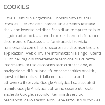
COOKIES
Oltre ai Dati di Navigazione, il nostro Sito utilizza i
“cookies”. Per cookie s’intende un elemento testuale
che viene inserito nel disco fisso di un computer solo in
seguito ad autorizzazione. I cookies hanno la funzione
di consentire l’accesso alla fornitura del servizio
funzionando come filtri di sicurezza e di consentire alle
applicazioni Web di inviare informazioni a singoli utenti.
Il Sito per ragioni strettamente tecniche di sicurezza
informatica, fa uso di cookies tecnici di sessione, di
navigazione, di funzionalità, nonché cookies analitici,
questi ultimi utilizzati dalla nostra società anche
attraverso il servizio Google Analytics. I dati acquisiti
tramite Google Analytics potranno essere utilizzati
anche da Google, secondo i termini di servizio
predisposti dallo stesso. Non viene fatto uso di cookies