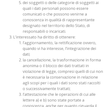
dei soggetti o delle categorie di soggetti ai
quali i dati personali possono essere
comunicati o che possono venirne a
conoscenza in qualità di rappresentante
designato nel territorio dello Stato, di
responsabili o incaricati.
L’interessato ha diritto di ottenere:
l’aggiornamento, la rettificazione ovvero,
quando vi ha interesse, l’integrazione dei
dati;
la cancellazione, la trasformazione in forma
anonima o il blocco dei dati trattati in
violazione di legge, compresi quelli di cui non
è necessaria la conservazione in relazione
agli scopi per i quali i dati sono stati raccolti
o successivamente trattati;
l’attestazione che le operazioni di cui alle
lettere a) e b) sono state portate a
conoscenza, anche per quanto riguarda il