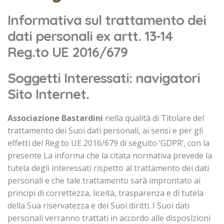
Informativa sul trattamento dei
dati personali ex artt. 13-14
Reg.to UE 2016/679
Soggetti Interessati: navigatori
Sito Internet.
Associazione Bastardini
nella qualità di Titolare del
trattamento dei Suoi dati personali, ai sensi e per gli
effetti del Reg.to UE 2016/679 di seguito ‘GDPR’, con la
presente La informa che la citata normativa prevede la
tutela degli interessati rispetto al trattamento dei dati
personali e che tale trattamento sarà improntato ai
principi di correttezza, liceità, trasparenza e di tutela
della Sua riservatezza e dei Suoi diritti. I Suoi dati
personali verranno trattati in accordo alle disposizioni