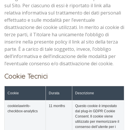
sul Sito. Per ciascuno di essi è riportato il link alla
relativa informativa sul trattamento dei dati personali
effettuato e sulle modalità per l’eventuale
disattivazione dei cookie utilizzati. In merito ai cookie di
terze parti, il Titolare ha unicamente l’obbligo di
inserire nella presente policy il link al sito della terza
parte. È a carico di tale soggetto, invece, l’obbligo
dell’informativa e dell’indicazione delle modalità per
l’eventuale consenso e/o disattivazione dei cookie.
Cookie Tecnici
Cookie
Durata
Descrizione
cookielawinfo-
11 months
Questo cookie è impostato
checkbox-analytics
dal plug-in GDPR Cookie
Consent. Il cookie viene
utilizzato per memorizzare il
consenso dell’utente per i