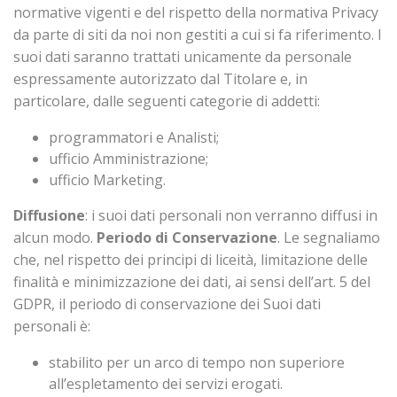
normative vigenti e del rispetto della normativa Privacy
da parte di siti da noi non gestiti a cui si fa riferimento. I
suoi dati saranno trattati unicamente da personale
espressamente autorizzato dal Titolare e, in
particolare, dalle seguenti categorie di addetti:
programmatori e Analisti;
ufficio Amministrazione;
ufficio Marketing.
Diffusione
: i suoi dati personali non verranno diffusi in
alcun modo.
Periodo di Conservazione
. Le segnaliamo
che, nel rispetto dei principi di liceità, limitazione delle
finalità e minimizzazione dei dati, ai sensi dell’art. 5 del
GDPR, il periodo di conservazione dei Suoi dati
personali è:
stabilito per un arco di tempo non superiore
all’espletamento dei servizi erogati.