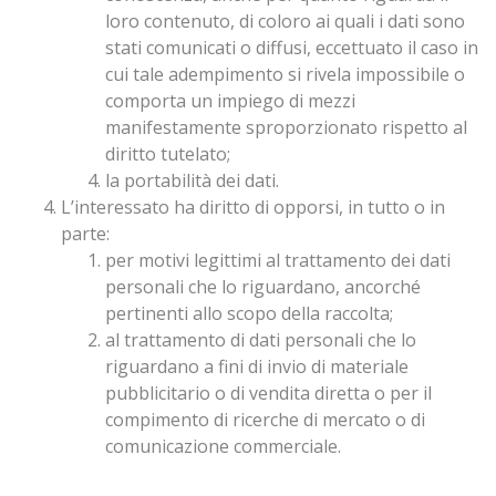
loro contenuto, di coloro ai quali i dati sono
stati comunicati o diffusi, eccettuato il caso in
cui tale adempimento si rivela impossibile o
comporta un impiego di mezzi
manifestamente sproporzionato rispetto al
diritto tutelato;
la portabilità dei dati.
L’interessato ha diritto di opporsi, in tutto o in
parte:
per motivi legittimi al trattamento dei dati
personali che lo riguardano, ancorché
pertinenti allo scopo della raccolta;
al trattamento di dati personali che lo
riguardano a fini di invio di materiale
pubblicitario o di vendita diretta o per il
compimento di ricerche di mercato o di
comunicazione commerciale.