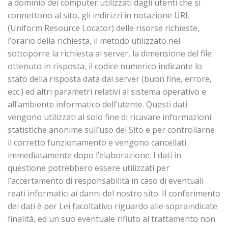
a dominio dei computer utilizzati dagli utenti che si
connettono al sito, gli indirizzi in notazione URL
(Uniform Resource Locator) delle risorse richieste,
l’orario della richiesta, il metodo utilizzato nel
sottoporre la richiesta al server, la dimensione del file
ottenuto in risposta, il codice numerico indicante lo
stato della risposta data dal server (buon fine, errore,
ecc.) ed altri parametri relativi al sistema operativo e
all’ambiente informatico dell’utente. Questi dati
vengono utilizzati al solo fine di ricavare informazioni
statistiche anonime sull’uso del Sito e per controllarne
il corretto funzionamento e vengono cancellati
immediatamente dopo l’elaborazione. I dati in
questione potrebbero essere utilizzati per
l’accertamento di responsabilità in caso di eventuali
reati informatici ai danni del nostro sito. Il conferimento
dei dati è per Lei facoltativo riguardo alle sopraindicate
finalità, ed un suo eventuale rifiuto al trattamento non