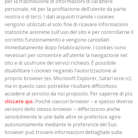
per la trasmissione di informazioni di carattere
personale, né per la profilazione dell’utente da parte
nostra o di terzi. I dati acquisiti tramite i cookies
vengono utilizzati al solo fine di ricavare informazioni
statistiche anonime sull’uso del sito e per controllarne il
corretto funzionamento e vengono cancellati
immediatamente dopo l’elaborazione. I cookies sono
necessari per consentire all’utente la navigazione nel
sito e di usufruire dei servizi richiesti. È possibile
disabilitare i cookies negando l’autorizzazione al
proprio browser (es. Microsoft Explorer, Safari ecce cc),
ma in questo caso potrebbe risultare difficoltoso
accedere al servizio da noi proposto. Per saperne di più
cliccate qui
.
Poiché ciascun browser – e spesso diverse
versioni dello stesso browser – differiscono anche
sensibilmente le une dalle altre se preferisce agire
autonomamente mediante le preferenze del Suo
browser può trovare informazioni dettagliate sulla