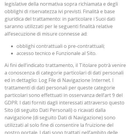
legislative della normativa sopra richiamata e degli
obblighi di riservatezza ivi previsti. Finalità e base
giuridica del trattamento: in particolare i Suoi dati
saranno utilizzati per le seguenti finalità relative
all’esecuzione di misure connesse ad:
obblighi contrattuali o pre-contrattuali;
accesso tecnico e Funzionale al Sito.
Ai fini dell’indicato trattamento, il Titolare potrà venire
a conoscenza di categorie particolari di dati personali
ed in dettaglio: Log File di Navigazione Internet. I
trattamenti di dati personali per queste categorie
particolari sono effettuati in osservanza dell’art 9 del
GDPR. I dati forniti dagli interessati attraverso questo
Sito (di seguito Dati Personali) o ricavati dalla
navigazione (di seguito Dati di Navigazione) sono
utilizzati al solo fine di consentire la fruizione del
nostro portale. I dati sono trattati nell’ambito delle