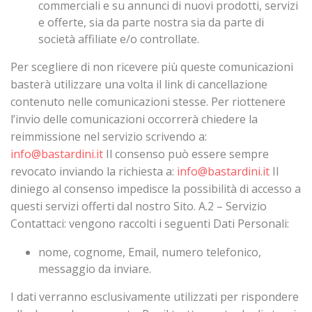
commerciali e su annunci di nuovi prodotti, servizi
e offerte, sia da parte nostra sia da parte di
società affiliate e/o controllate.
Per scegliere di non ricevere più queste comunicazioni
basterà utilizzare una volta il link di cancellazione
contenuto nelle comunicazioni stesse. Per riottenere
l’invio delle comunicazioni occorrerà chiedere la
reimmissione nel servizio scrivendo a:
info@bastardini.it
Il consenso può essere sempre
revocato inviando la richiesta a:
info@bastardini.it
Il
diniego al consenso impedisce la possibilità di accesso a
questi servizi offerti dal nostro Sito. A.2 – Servizio
Contattaci: vengono raccolti i seguenti Dati Personali:
nome, cognome, Email, numero telefonico,
messaggio da inviare.
I dati verranno esclusivamente utilizzati per rispondere