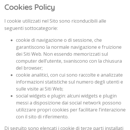
Cookies Policy
I cookie utilizzati nel Sito sono riconducibili alle
seguenti sottocategorie:
cookie di navigazione o di sessione, che
garantiscono la normale navigazione e fruizione
dei Siti Web. Non essendo memorizzati sul
computer dell’utente, svaniscono con la chiusura
del browser;
cookie analitici, con cui sono raccolte e analizzate
informazioni statistiche sul numero degli utenti e
sulle visite ai Siti Web;
social widgets e plugin: alcuni widgets e plugin
messi a disposizione dai social network possono
utilizzare propri cookies per facilitare l’interazione
con il sito di riferimento.
Di seguito sono elencati i cookie di terze parti installati