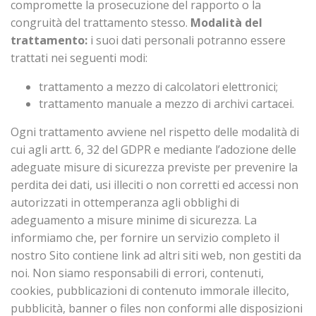
compromette la prosecuzione del rapporto o la
congruità del trattamento stesso.
Modalità del
trattamento:
i suoi dati personali potranno essere
trattati nei seguenti modi:
trattamento a mezzo di calcolatori elettronici;
trattamento manuale a mezzo di archivi cartacei.
Ogni trattamento avviene nel rispetto delle modalità di
cui agli artt. 6, 32 del GDPR e mediante l’adozione delle
adeguate misure di sicurezza previste per prevenire la
perdita dei dati, usi illeciti o non corretti ed accessi non
autorizzati in ottemperanza agli obblighi di
adeguamento a misure minime di sicurezza. La
informiamo che, per fornire un servizio completo il
nostro Sito contiene link ad altri siti web, non gestiti da
noi. Non siamo responsabili di errori, contenuti,
cookies, pubblicazioni di contenuto immorale illecito,
pubblicità, banner o files non conformi alle disposizioni