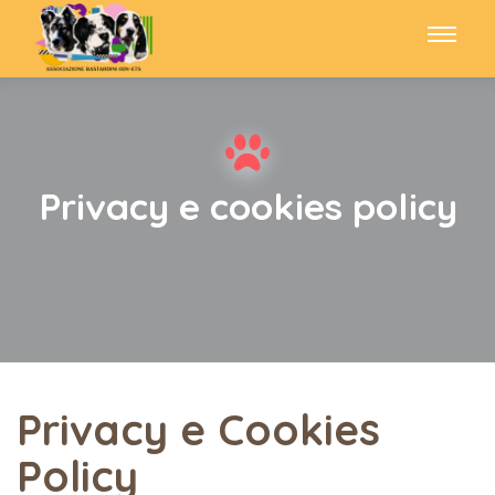
Privacy e cookies policy
Privacy e Cookies
Policy