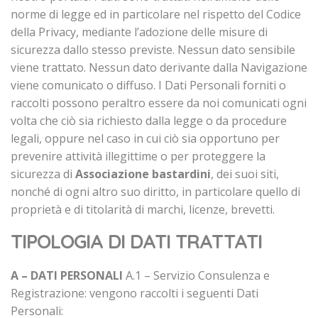
norme di legge ed in particolare nel rispetto del Codice
della Privacy, mediante l’adozione delle misure di
sicurezza dallo stesso previste. Nessun dato sensibile
viene trattato. Nessun dato derivante dalla Navigazione
viene comunicato o diffuso. I Dati Personali forniti o
raccolti possono peraltro essere da noi comunicati ogni
volta che ciò sia richiesto dalla legge o da procedure
legali, oppure nel caso in cui ciò sia opportuno per
prevenire attività illegittime o per proteggere la
sicurezza di
Associazione bastardini
, dei suoi siti,
nonché di ogni altro suo diritto, in particolare quello di
proprietà e di titolarità di marchi, licenze, brevetti.
TIPOLOGIA DI DATI TRATTATI
A – DATI PERSONALI
A.1 – Servizio Consulenza e
Registrazione: vengono raccolti i seguenti Dati
Personali: