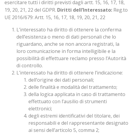
esercitare tutti i diritti previsti dagli artt. 15, 16, 17, 18,
19, 20, 21, 22 del GDPR.
Diritti dell’Interessato:
Reg.to
UE 2016/679: Artt. 15, 16, 17, 18, 19, 20, 21, 22
L’interessato ha diritto di ottenere la conferma
dell’esistenza o meno di dati personali che lo
riguardano, anche se non ancora registrati, la
loro comunicazione in forma intelligibile e la
possibilità di effettuare reclamo presso l’Autorità
di controllo.
L’interessato ha diritto di ottenere l’indicazione:
dell’origine dei dati personali;
delle finalità e modalità del trattamento;
della logica applicata in caso di trattamento
effettuato con l’ausilio di strumenti
elettronici;
degli estremi identificativi del titolare, dei
responsabili e del rappresentante designato
ai sensi dell’articolo 5, comma 2;