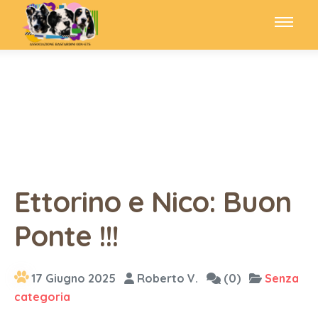
Ettorino e Nico: Buon
Ponte !!!
17 Giugno 2025
Roberto V.
(0)
Senza
categoria