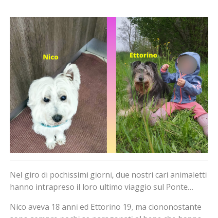
Nel giro di pochissimi giorni, due nostri cari animaletti
hanno intrapreso il loro ultimo viaggio sul Ponte…
Nico aveva 18 anni ed Ettorino 19, ma ciononostante