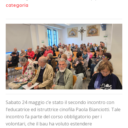
categoria
Sabato 24 maggio c’e stato il secondo incontro con
l’educatrice ed istruttrice cinofila Paola Bianciotti. Tale
incontro fa parte del corso obbligatorio per i
volontari, che il bau ha voluto estendere