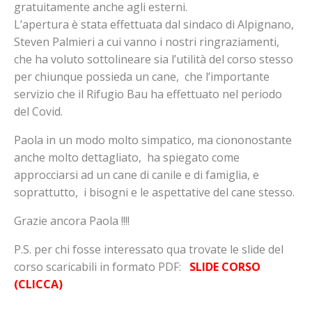
gratuitamente anche agli esterni.
L’apertura è stata effettuata dal sindaco di Alpignano,
Steven Palmieri a cui vanno i nostri ringraziamenti,
che ha voluto sottolineare sia l’utilità del corso stesso
per chiunque possieda un cane, che l’importante
servizio che il Rifugio Bau ha effettuato nel periodo
del Covid.
Paola in un modo molto simpatico, ma ciononostante
anche molto dettagliato, ha spiegato come
approcciarsi ad un cane di canile e di famiglia, e
soprattutto, i bisogni e le aspettative del cane stesso.
Grazie ancora Paola !!!!
P.S. per chi fosse interessato qua trovate le slide del
corso scaricabili in formato PDF:
SLIDE CORSO
(CLICCA)