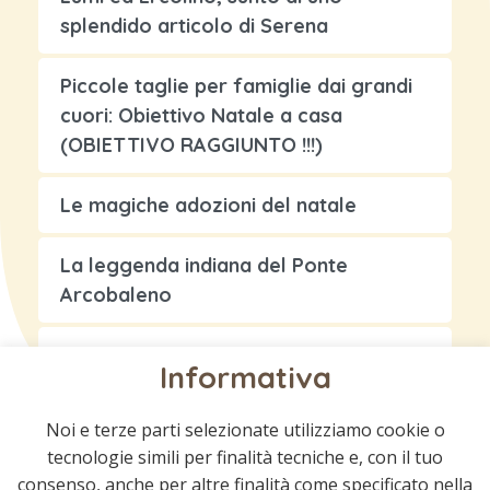
splendido articolo di Serena
Piccole taglie per famiglie dai grandi
cuori: Obiettivo Natale a casa
(OBIETTIVO RAGGIUNTO !!!)
Le magiche adozioni del natale
La leggenda indiana del Ponte
Arcobaleno
Storia di un amore eterno…
Informativa
Noi e terze parti selezionate utilizziamo cookie o
tecnologie simili per finalità tecniche e, con il tuo
consenso, anche per altre finalità come specificato nella