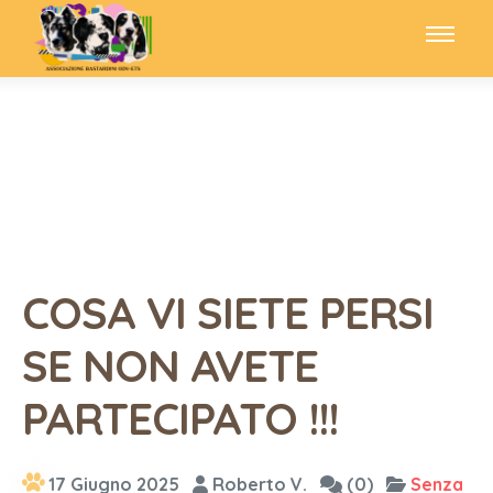
COSA VI SIETE PERSI
SE NON AVETE
PARTECIPATO !!!
17 Giugno 2025
Roberto V.
(0)
Senza