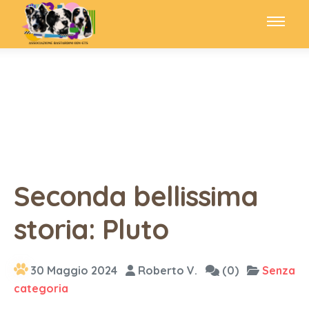
Seconda bellissima
storia: Pluto
30 Maggio 2024
Roberto V.
(0)
Senza
categoria