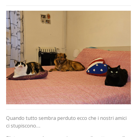
Quando tutto sembra perduto ecco che i nostri amici
ci stupiscono….