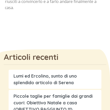
riusciti a convincerlo e a farlo andare finalmente a
casa.
Articoli recenti
Lumi ed Ercolino, sunto di uno
splendido articolo di Serena
Piccole taglie per famiglie dai grandi
cuori: Obiettivo Natale a casa
(OBIETTIVO RAGGIUNTO !!!)