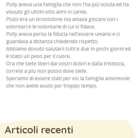
Polly aveva una famiglia che non l’ha più voluta ed ha
vissuto gli ultimi otto anni in canile.
Pluto era un brontolone ma amava giocare con i
volontari e le volontarie di cui si fidava.
Polly aveva perso la fiducia nell’essere umano e ci
guardava a distanza chiedendo rispetto.
Abbiamo dovuto salutarli tutti e due in pochi giorni ed
è stato un peso per il cuore.
Ora che siete liberi dai vostri dolori e dalla tristezza,
correte a più non posso dove siete.
Speriamo di essere stati per voi la famiglia amorevole
che non avete avuto per troppo tempo.
Articoli recenti