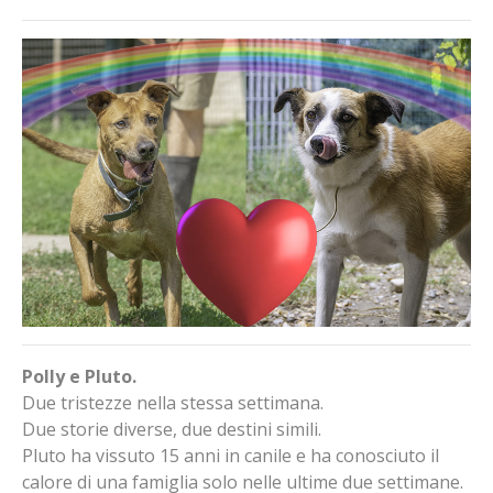
Polly e Pluto.
Due tristezze nella stessa settimana.
Due storie diverse, due destini simili.
Pluto ha vissuto 15 anni in canile e ha conosciuto il
calore di una famiglia solo nelle ultime due settimane.