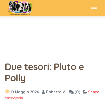
Due tesori: Pluto e
Polly
19 Maggio 2024
Roberto V.
(0)
Senza
categoria