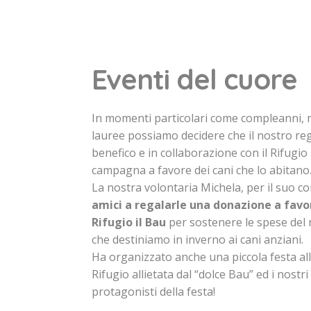
Eventi del cuore
In momenti particolari come compleanni, m
lauree possiamo decidere che il nostro r
benefico e in collaborazione con il Rifugio
campagna a favore dei cani che lo abitano
La nostra volontaria Michela, per il suo
amici a regalarle una donazione a favor
Rifugio il Bau
per sostenere le spese del 
che destiniamo in inverno ai cani anziani.
Ha organizzato anche una piccola festa all
Rifugio allietata dal “dolce Bau” ed i nostri
protagonisti della festa!