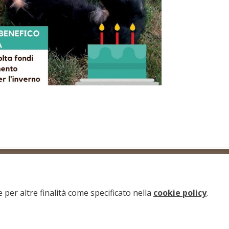
e per altre finalità come specificato nella
cookie policy
.