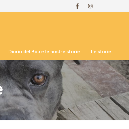
Diario del Bau e le nostre storie
Le storie
e