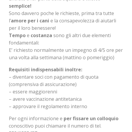
semplice!
Sono davvero poche le richieste, prima tra tutte
l’
amore per i cani
e la consapevolezza di aiutarli
per il loro benessere!
Tempo
e
costanza
sono gli altri due elementi
fondamentali:
E’ richiesto normalmente un impegno di 4/5 ore per
una volta alla settimana (mattino o pomeriggio)
Requisiti indispensabili inoltre:
– diventare soci con pagamento di quota
(comprensiva di assicurazione)
– essere maggiorenni
– avere vaccinazione antitetanica
– approvare il regolamento interno
Per ogni informazione e
per fissare un colloquio
conoscitivo puoi chiamare il numero di tel.