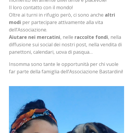
momento veramente divertente e piacevole!
Il loro contatto con il mondo!
Oltre ai turni in rifugio però, ci sono anche
altri
modi
per partecipare attivamente alla vita
dell’Associazione.
Aiutare nei mercatini
, nelle
raccolte fondi
, nella
diffusione sui social dei nostri post, nella vendita di
panettoni, calendari, uova di pasqua…
Insomma sono tante le opportunità per chi vuole
far parte della famiglia dell’Associazione Bastardini!