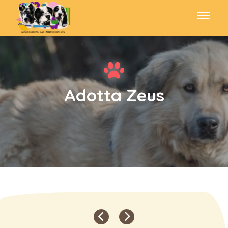
Adotta Zeus