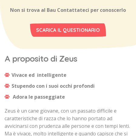
Non si trova al Bau Contattateci per conoscerlo
SCARICA IL QUESTIONARIO
A proposito di Zeus
Vivace ed intelligente
Stupendo con i suoi occhi profondi
Adora le passeggiate
Zeus è un cane giovane, con un passato difficile e
caratteristiche di razza che lo hanno portato ad
avvicinarsi con prudenza alle persone e con tempi lenti.
Ma è vivace, molto intelligente e quando capisce che si