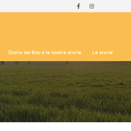
Diario del Bau e le nostre storie
Le storie