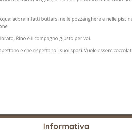
qua: adora infatti buttarsi nelle pozzanghere e nelle piscine
one.
ibrato, Rino è il compagno giusto per voi.
spettano e che rispettano i suoi spazi. Vuole essere coccola
Informativa