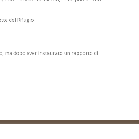
tte del Rifugio.
to, ma dopo aver instaurato un rapporto di