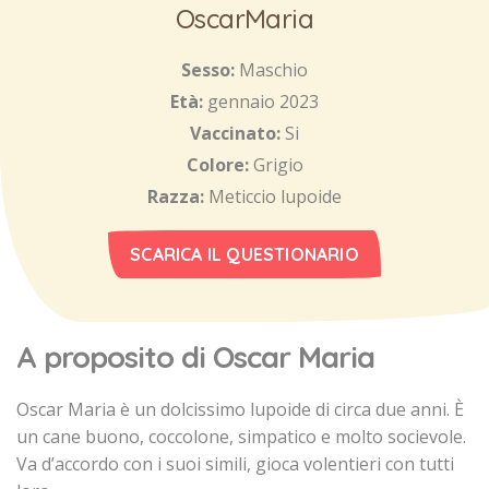
OscarMaria
Sesso:
Maschio
Età:
gennaio 2023
Vaccinato:
Si
Colore:
Grigio
Razza:
Meticcio lupoide
SCARICA IL QUESTIONARIO
A proposito di Oscar Maria
Oscar Maria è un dolcissimo lupoide di circa due anni. È
un cane buono, coccolone, simpatico e molto socievole.
Va d’accordo con i suoi simili, gioca volentieri con tutti