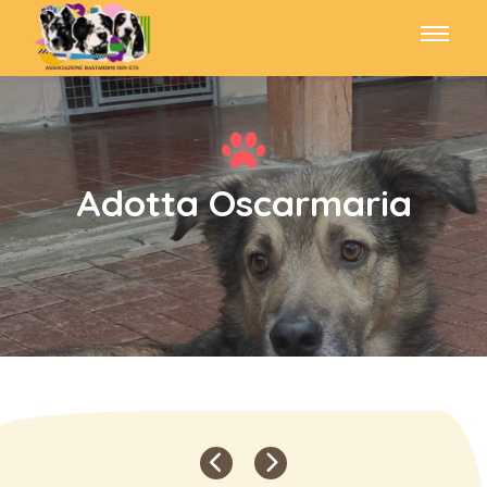
Adotta Oscarmaria