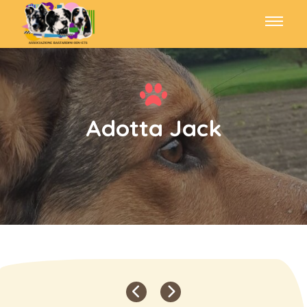
Adotta Jack