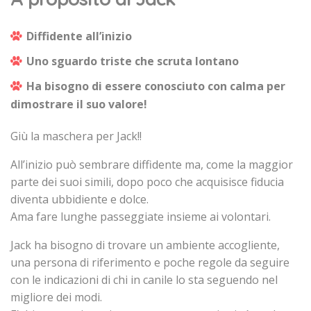
Diffidente all’inizio
Uno sguardo triste che scruta lontano
Ha bisogno di essere conosciuto con calma per
dimostrare il suo valore!
Giù la maschera per Jack!!
All’inizio può sembrare diffidente ma, come la maggior
parte dei suoi simili, dopo poco che acquisisce fiducia
diventa ubbidiente e dolce.
Ama fare lunghe passeggiate insieme ai volontari.
Jack ha bisogno di trovare un ambiente accogliente,
una persona di riferimento e poche regole da seguire
con le indicazioni di chi in canile lo sta seguendo nel
migliore dei modi.