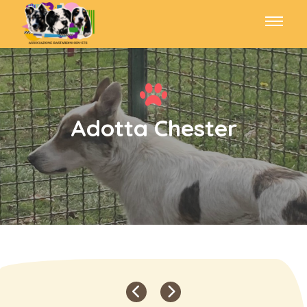
Adotta Chester