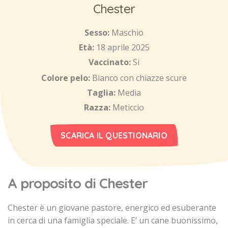
Chester
Sesso:
Maschio
Età:
18 aprile 2025
Vaccinato:
Si
Colore pelo:
Bianco con chiazze scure
Taglia:
Media
Razza:
Meticcio
SCARICA IL QUESTIONARIO
A proposito di Chester
Chester è un giovane pastore, energico ed esuberante
in cerca di una famiglia speciale. E’ un cane buonissimo,